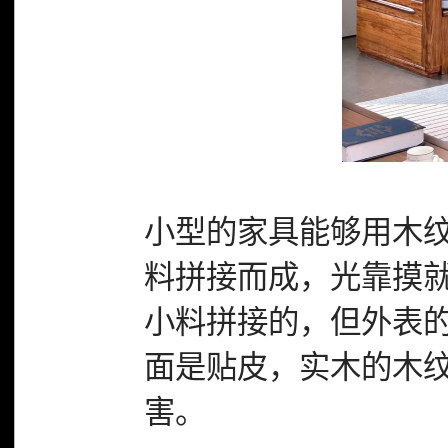
小型的家具能够用木
料拼接而成，光靠摸
小料拼接的，但外表
面是贴皮，实木的木
害。