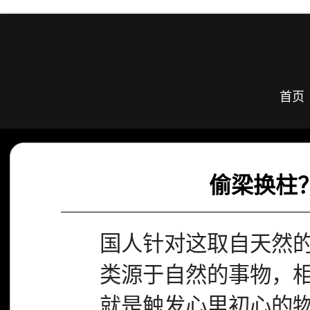
首页
偷梁换柱？
国人针对这取自天然
类源于自然的事物，
就是触发心里初心的