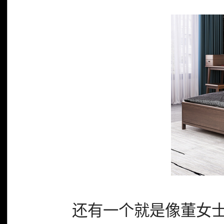
还有一个就是像董女