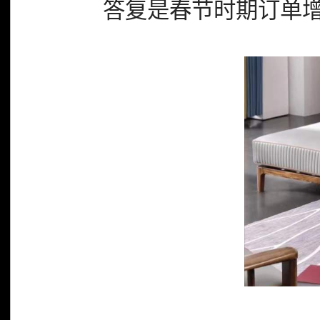
答复是春节时期订单