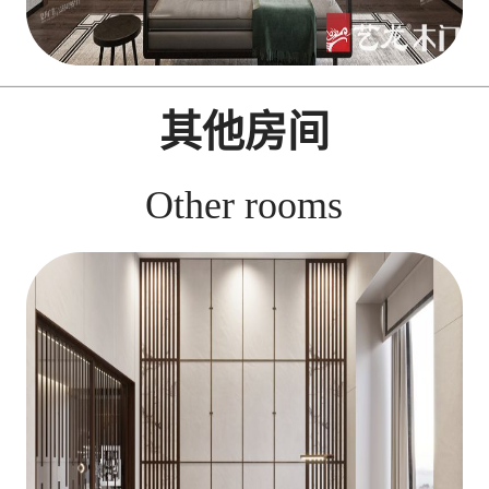
其他房间
Other rooms