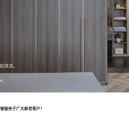
誉服务于广大新老客户！