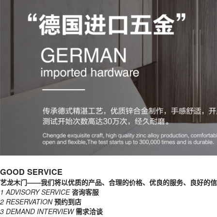
Previous
Next
GOOD SERVICE
艺龙木门——我们将以优质的产品、合理的价格、优良的服务、良好的信
1
ADVISORY SERVICE
咨询客服
2
RESERVATION
预约到店
3
DEMAND INTERVIEW
需求洽谈