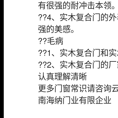
有很强的耐冲击本领
??4、实木复合门的
强的美感。
??毛病
??1、实木复合门和
??2、实木复合门的
认真理解清晰
更多门窗常识请咨询云
南海纳门业有限企业