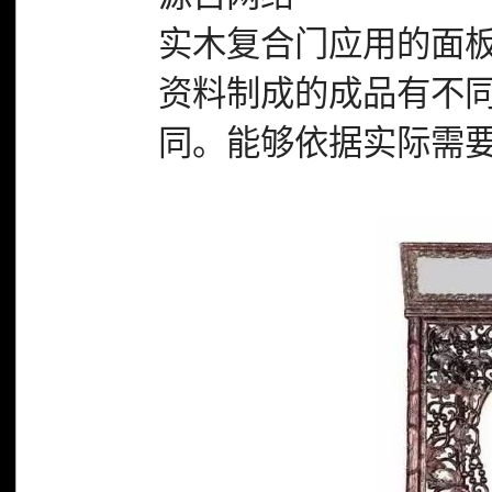
实木复合门应用的面
资料制成的成品有不
同。能够依据实际需